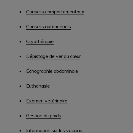
Conseils comportementaux
Conseils nutritionnels
Cryothérapie
Dépistage de ver du cœur
Échographie abdominale
Euthanasie
Examen vétérinaire
Gestion du poids
Information sur les vaccins