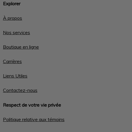
Explorer
À propos
Nos services
Boutique en ligne
Carrières
Liens Utiles
Contactez-nous
Respect de votre vie privée
Politique relative aux témoins