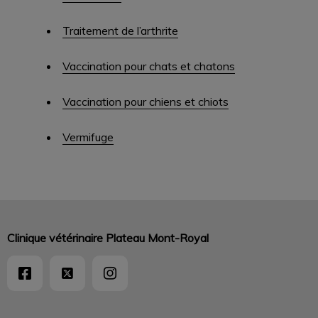
Traitement de l’arthrite
Vaccination pour chats et chatons
Vaccination pour chiens et chiots
Vermifuge
Clinique vétérinaire Plateau Mont-Royal