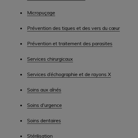
Micropuçage
Prévention des tiques et des vers du cœur
Prévention et traitement des parasites
Services chirurgicaux
Services d’échographie et de rayons X
Soins aux aînés
Soins d'urgence
Soins dentaires
Stérilisation