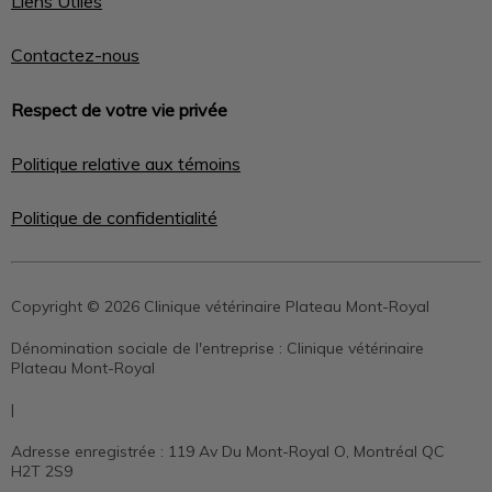
Liens Utiles
Contactez-nous
Respect de votre vie privée
Politique relative aux témoins
Politique de confidentialité
Copyright © 2026 Clinique vétérinaire Plateau Mont-Royal
Dénomination sociale de l'entreprise :
Clinique vétérinaire
Plateau Mont-Royal
|
Adresse enregistrée :
119 Av Du Mont-Royal O, Montréal QC
H2T 2S9