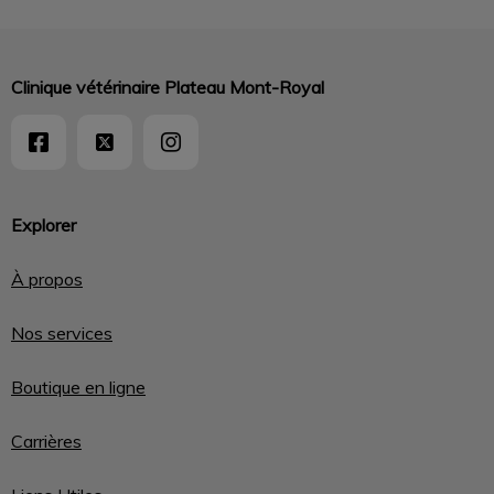
Clinique vétérinaire Plateau Mont-Royal
Explorer
À propos
Nos services
Boutique en ligne
Carrières