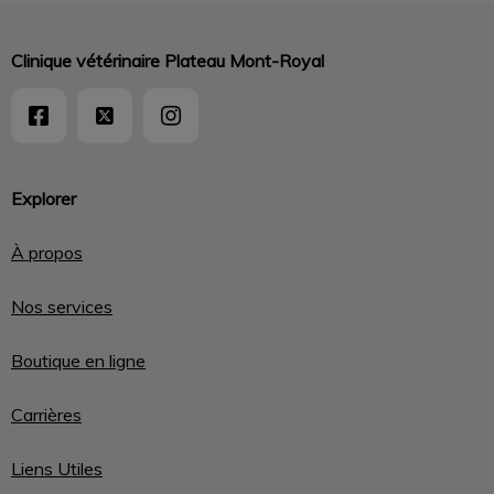
Clinique vétérinaire Plateau Mont-Royal
Explorer
À propos
Nos services
Boutique en ligne
Carrières
Liens Utiles