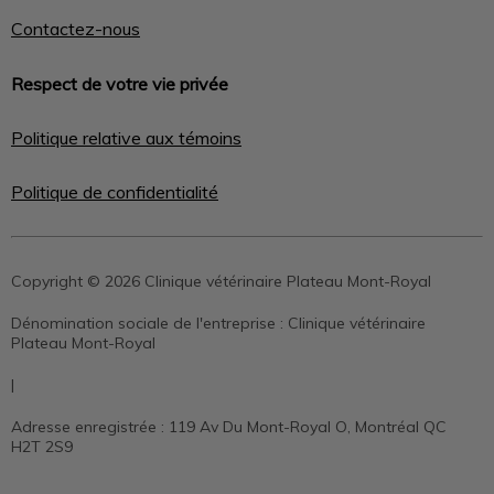
Contactez-nous
Respect de votre vie privée
Politique relative aux témoins
Politique de confidentialité
Copyright © 2026 Clinique vétérinaire Plateau Mont-Royal
Dénomination sociale de l'entreprise :
Clinique vétérinaire
Plateau Mont-Royal
|
Adresse enregistrée :
119 Av Du Mont-Royal O, Montréal QC
H2T 2S9