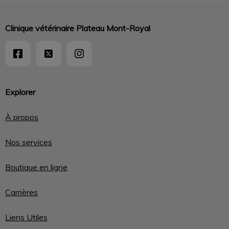
Clinique vétérinaire Plateau Mont-Royal
Explorer
À propos
Nos services
Boutique en ligne
Carrières
Liens Utiles