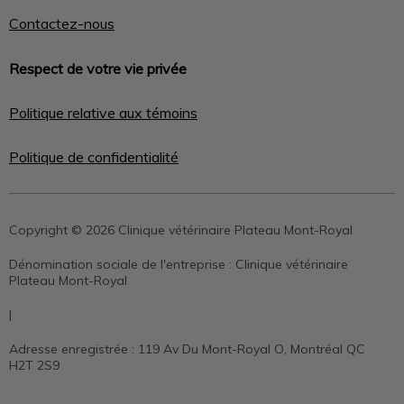
Contactez-nous
Respect de votre vie privée
Politique relative aux témoins
Politique de confidentialité
Copyright © 2026 Clinique vétérinaire Plateau Mont-Royal
Dénomination sociale de l'entreprise :
Clinique vétérinaire
Plateau Mont-Royal
|
Adresse enregistrée :
119 Av Du Mont-Royal O, Montréal QC
H2T 2S9