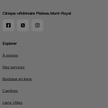
Clinique vétérinaire Plateau Mont-Royal
Explorer
À propos
Nos services
Boutique en ligne
Carrières
Liens Utiles