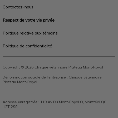
Contactez-nous
Respect de votre vie privée
Politique relative aux témoins
Politique de confidentialité
Copyright © 2026 Clinique vétérinaire Plateau Mont-Royal
Dénomination sociale de l'entreprise :
Clinique vétérinaire
Plateau Mont-Royal
|
Adresse enregistrée :
119 Av Du Mont-Royal O, Montréal QC
H2T 2S9