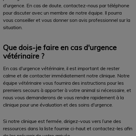
d'urgence. En cas de doute, contactez-nous par téléphone
pour discuter avec un membre de notre équipe. Il pourra
vous conseiller et vous donner son avis professionnel sur la
situation.
Que dois-je faire en cas d'urgence
vétérinaire ?
En cas d'urgence vétérinaire, il est important de rester
calme et de contacter immédiatement notre clinique. Notre
équipe vétérinaire vous fournira des instructions pour les
premiers secours à apporter à votre animal si nécessaire, et
nous vous demanderons de vous rendre rapidement à la
clinique pour une évaluation et des soins d'urgence.
Si notre clinique est fermée, dirigez-vous vers l’une des
ressources dans la liste fournie ci-haut et contactez-les afin
de les prévenir de votre arrivée.