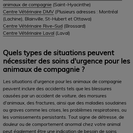
animaux de compagnie
(Saint-Hyacinthe)
Centre Vétérinaire DMV
(Plusieurs adresses : Montréal
(Lachine), Blainville, St-Hubert et Ottawa)
Centre Vétérinaire Rive–Sud
(Brossard)
Centre Vétérinaire Laval
(Laval)
Quels types de situations peuvent
nécessiter des soins d'urgence pour les
animaux de compagnie ?
Les situations d'urgence pour les animaux de compagnie
peuvent inclure des accidents tels que les blessures
causées par un accident de voiture, des morsures
d'animaux, des fractures, ainsi que des maladies soudaines
ou graves comme les crises, les problèmes respiratoires, ou
les vomissements persistants. Tout signe de détresse, de
douleur ou de comportement anormal chez votre animal
peut également être une indication de besoin de soins