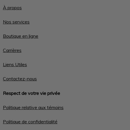
À propos
Nos services
Boutique en ligne
Carrières
Liens Utiles
Contactez-nous
Respect de votre vie privée
Politique relative aux témoins
Politique de confidentialité