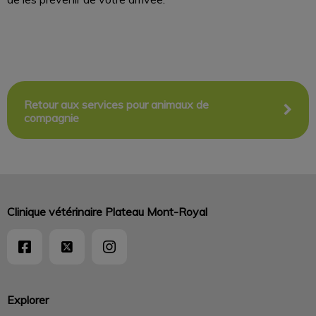
Retour aux services pour animaux de
compagnie
Clinique vétérinaire Plateau Mont-Royal
Explorer